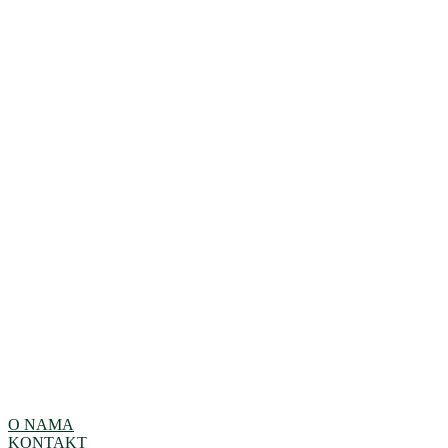
O NAMA
KONTAKT