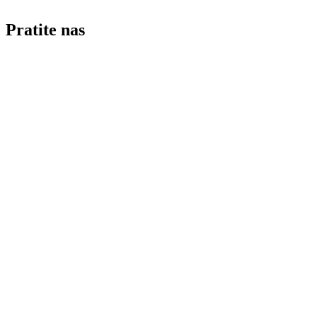
Pratite nas