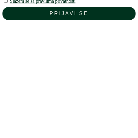
Slažem se sa pravilima privatnosti