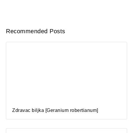
Recommended Posts
Zdravac biljka [Geranium robertianum]