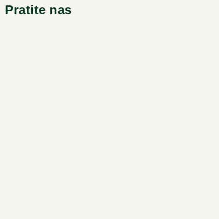
Pratite nas