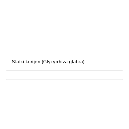
Slatki korijen (Glycyrrhiza glabra)